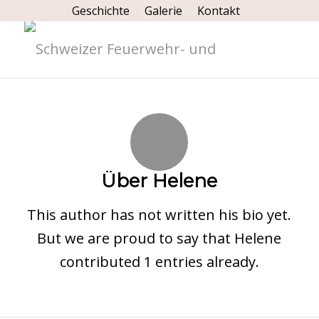
Geschichte
Galerie
Kontakt
Über
Helene
This author has not written his bio yet.
But we are proud to say that
Helene
contributed 1 entries already.