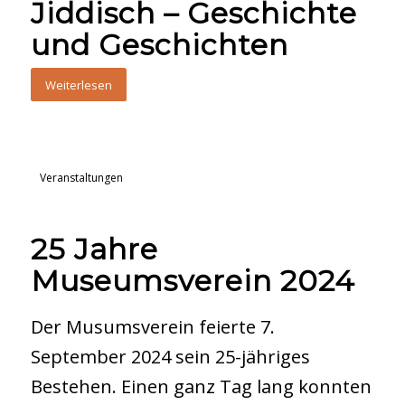
Jiddisch – Geschichte
und Geschichten
Weiterlesen
Veranstaltungen
25 Jahre
Museumsverein 2024
Der Musumsverein feierte 7.
September 2024 sein 25-jähriges
Bestehen. Einen ganz Tag lang konnten