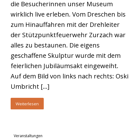
die Besucherinnen unser Museum
wirklich live erleben. Vom Dreschen bis
zum Hinauffahren mit der Drehleiter
der Stützpunktfeuerwehr Zurzach war
alles zu bestaunen. Die eigens
geschaffene Skulptur wurde mit dem
feierlichen Jubiläumsakt eingeweiht.
Auf dem Bild von links nach rechts: Oski
Umbricht […]
Weiterlesen
Veranstaltungen