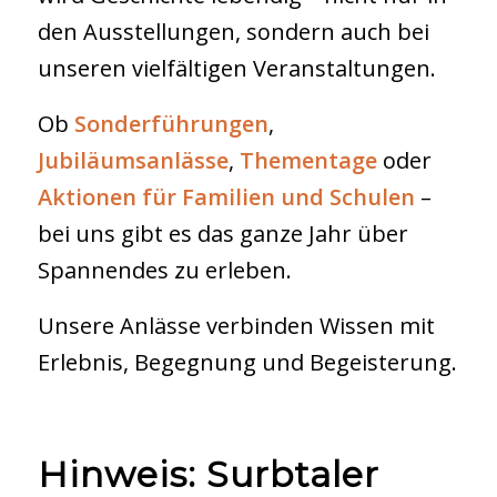
den Ausstellungen, sondern auch bei
unseren vielfältigen Veranstaltungen.
Ob
Sonderführungen
,
Jubiläumsanlässe
,
Thementage
oder
Aktionen für Familien und Schulen
–
bei uns gibt es das ganze Jahr über
Spannendes zu erleben.
Unsere Anlässe verbinden Wissen mit
Erlebnis, Begegnung und Begeisterung.
Hinweis: Surbtaler