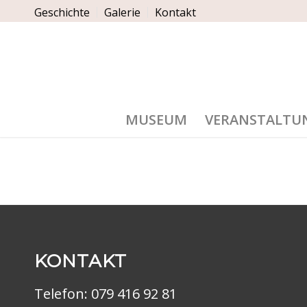
Geschichte
Galerie
Kontakt
MUSEUM
VERANSTALTU
KONTAKT
Telefon:
079 416 92 81