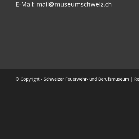
E-Mail:
mail@museumschweiz.ch
© Copyright -
Schweizer Feuerwehr- und Berufsmuseum
| Re