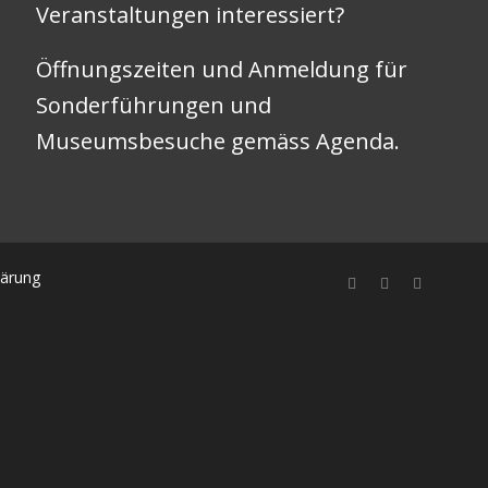
Veranstaltungen interessiert?
Öffnungszeiten und Anmeldung für
Sonderführungen und
Museumsbesuche gemäss
Agenda
.
lärung