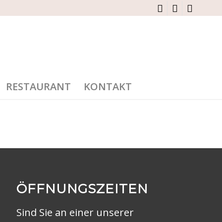
RESTAURANT
KONTAKT
ÖFFNUNGSZEITEN
Sind Sie an einer unserer