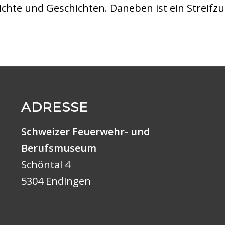
hichte und Geschichten. Daneben ist ein Strei
ADRESSE
Schweizer Feuerwehr- und
Berufsmuseum
Schöntal 4
5304 Endingen