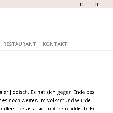
RESTAURANT
KONTAKT
ler Jiddisch. Es hat sich gegen Ende des
bt es noch weiter. Im Volksmund wurde
dlers, befasst sich mit dem Jiddisch. Er