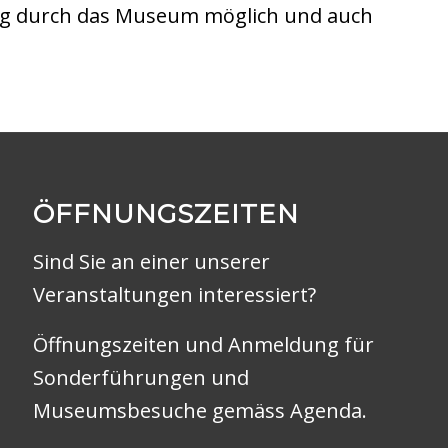
fzug durch das Museum möglich und auch
ÖFFNUNGSZEITEN
Sind Sie an einer unserer
Veranstaltungen interessiert?
Öffnungszeiten und Anmeldung für
Sonderführungen und
Museumsbesuche gemäss
Agenda
.